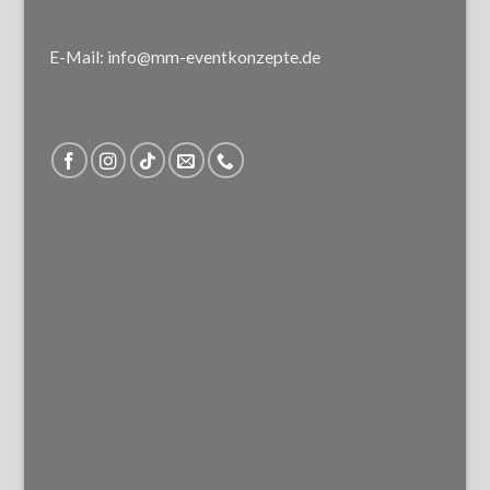
E-Mail: info@mm-eventkonzepte.de