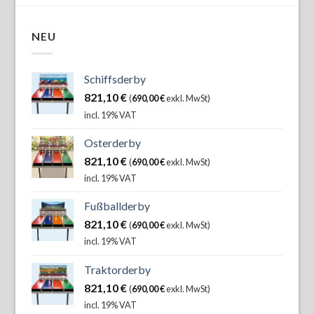
NEU
Schiffsderby
821,10
€
(
690,00
€
exkl. MwSt)
incl. 19% VAT
Osterderby
821,10
€
(
690,00
€
exkl. MwSt)
incl. 19% VAT
Fußballderby
821,10
€
(
690,00
€
exkl. MwSt)
incl. 19% VAT
Traktorderby
821,10
€
(
690,00
€
exkl. MwSt)
incl. 19% VAT