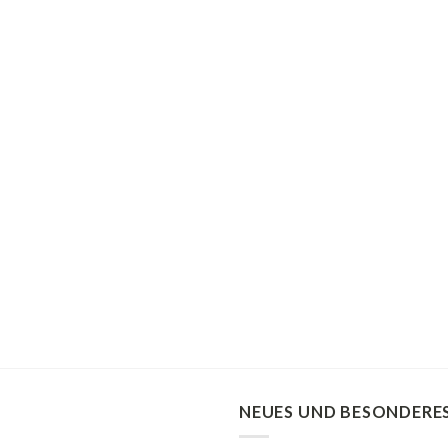
NEUES UND BESONDERE