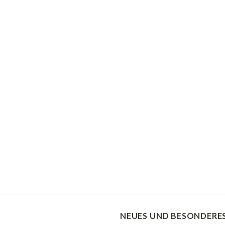
NEUES UND BESONDERE