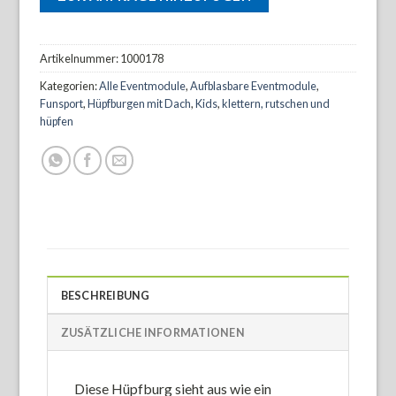
Artikelnummer:
1000178
Kategorien:
Alle Eventmodule
,
Aufblasbare Eventmodule
,
Funsport
,
Hüpfburgen mit Dach
,
Kids
,
klettern, rutschen und
hüpfen
BESCHREIBUNG
ZUSÄTZLICHE INFORMATIONEN
Diese Hüpfburg sieht aus wie ein