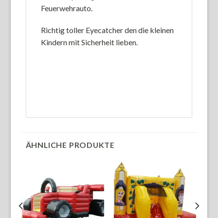
Feuerwehrauto.
Richtig toller Eyecatcher den die kleinen
Kindern mit Sicherheit lieben.
ÄHNLICHE PRODUKTE