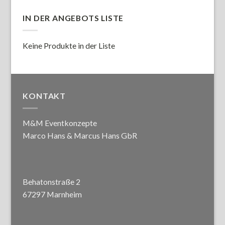
IN DER ANGEBOTS LISTE
Keine Produkte in der Liste
KONTAKT
M&M Eventkonzepte
Marco Hans & Marcus Hans GbR
Behatonstraße 2
67297 Marnheim