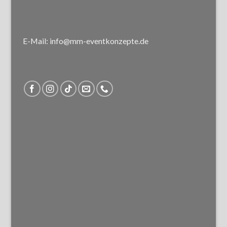
E-Mail: info@mm-eventkonzepte.de