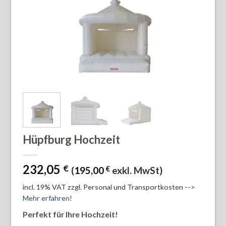
Hüpfburg Hochzeit
232,05
€
(
195,00
€
exkl. MwSt)
incl. 19% VAT
zzgl. Personal und Transportkosten
-->
Mehr erfahren!
Perfekt für Ihre Hochzeit!