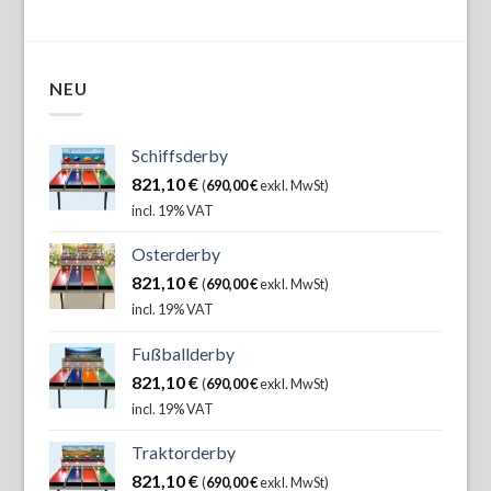
NEU
Schiffsderby
821,10
€
(
690,00
€
exkl. MwSt)
incl. 19% VAT
Osterderby
821,10
€
(
690,00
€
exkl. MwSt)
incl. 19% VAT
Fußballderby
821,10
€
(
690,00
€
exkl. MwSt)
incl. 19% VAT
Traktorderby
821,10
€
(
690,00
€
exkl. MwSt)