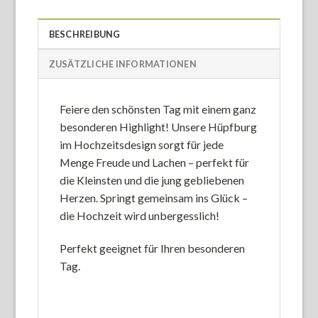
BESCHREIBUNG
ZUSÄTZLICHE INFORMATIONEN
Feiere den schönsten Tag mit einem ganz
besonderen Highlight! Unsere Hüpfburg
im Hochzeitsdesign sorgt für jede
Menge Freude und Lachen – perfekt für
die Kleinsten und die jung gebliebenen
Herzen. Springt gemeinsam ins Glück –
die Hochzeit wird unbergesslich!
Perfekt geeignet für Ihren besonderen
Tag.