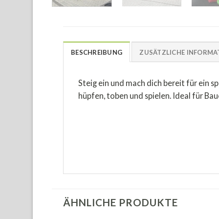
BESCHREIBUNG
ZUSÄTZLICHE INFORMA
Steig ein und mach dich bereit für ein 
hüpfen, toben und spielen. Ideal für B
ÄHNLICHE PRODUKTE