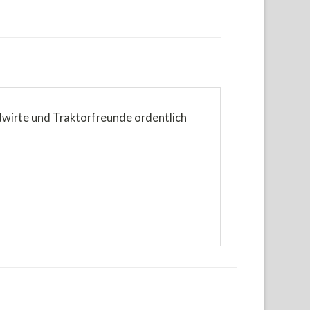
ndwirte und Traktorfreunde ordentlich