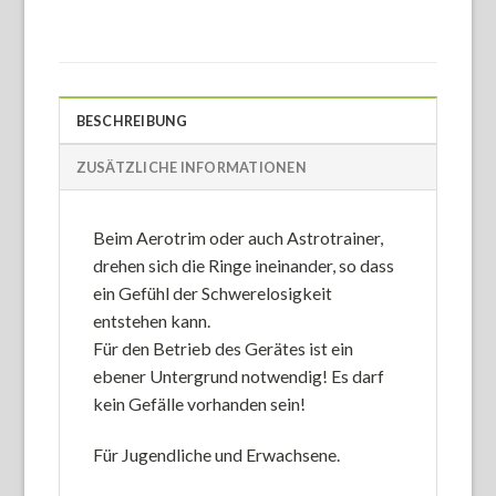
BESCHREIBUNG
ZUSÄTZLICHE INFORMATIONEN
Beim Aerotrim oder auch Astrotrainer,
drehen sich die Ringe ineinander, so dass
ein Gefühl der Schwerelosigkeit
entstehen kann.
Für den Betrieb des Gerätes ist ein
ebener Untergrund notwendig! Es darf
kein Gefälle vorhanden sein!
Für Jugendliche und Erwachsene.