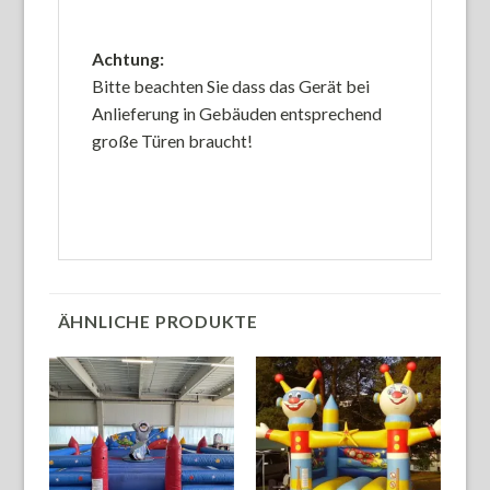
Achtung:
Bitte beachten Sie dass das Gerät bei
Anlieferung in Gebäuden entsprechend
große Türen braucht!
ÄHNLICHE PRODUKTE