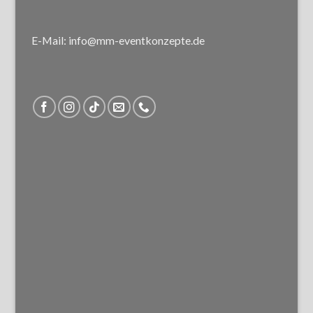
E-Mail: info@mm-eventkonzepte.de