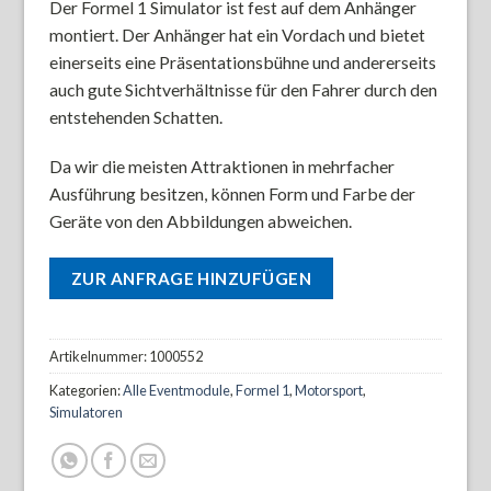
Der Formel 1 Simulator ist fest auf dem Anhänger
montiert. Der Anhänger hat ein Vordach und bietet
einerseits eine Präsentationsbühne und andererseits
auch gute Sichtverhältnisse für den Fahrer durch den
entstehenden Schatten.
Da wir die meisten Attraktionen in mehrfacher
Ausführung besitzen, können Form und Farbe der
Geräte von den Abbildungen abweichen.
ZUR ANFRAGE HINZUFÜGEN
Artikelnummer:
1000552
Kategorien:
Alle Eventmodule
,
Formel 1
,
Motorsport
,
Simulatoren