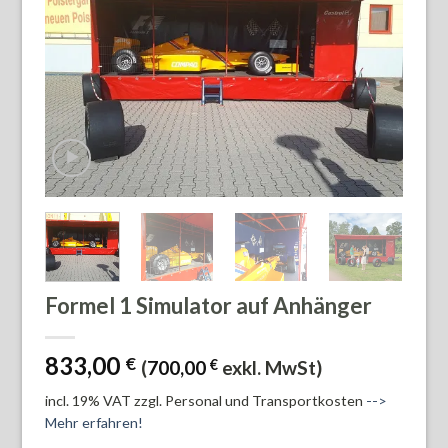
Formel 1 Simulator auf Anhänger
833,00
€
(
700,00
€
exkl. MwSt)
incl. 19% VAT
zzgl. Personal und Transportkosten
-->
Mehr erfahren!