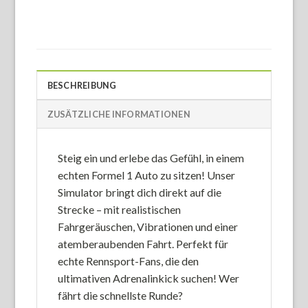
BESCHREIBUNG
ZUSÄTZLICHE INFORMATIONEN
Steig ein und erlebe das Gefühl, in einem
echten Formel 1 Auto zu sitzen! Unser
Simulator bringt dich direkt auf die
Strecke – mit realistischen
Fahrgeräuschen, Vibrationen und einer
atemberaubenden Fahrt. Perfekt für
echte Rennsport-Fans, die den
ultimativen Adrenalinkick suchen! Wer
fährt die schnellste Runde?