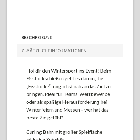
BESCHREIBUNG
ZUSÄTZLICHE INFORMATIONEN
Hol dir den Wintersport ins Event! Beim
Eisstockschießen geht es darum, die
„Eisstöcke“ möglichst nah an das Ziel zu
bringen. Ideal für Teams, Wettbewerbe
oder als spaßige Herausforderung bei
Winterfeiern und Messen – wer hat das
beste Zielgefühl?
Curling Bahn mit großer Spielfläche
inklusive Zubehör.