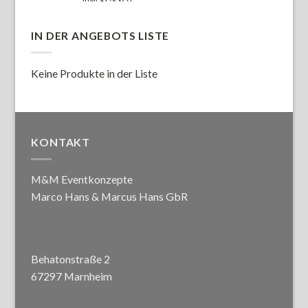
IN DER ANGEBOTS LISTE
Keine Produkte in der Liste
KONTAKT
M&M Eventkonzepte
Marco Hans & Marcus Hans GbR
Behatonstraße 2
67297 Marnheim