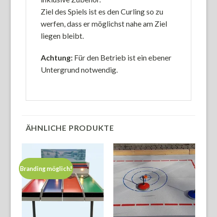
Ziel des Spiels ist es den Curling so zu
werfen, dass er möglichst nahe am Ziel
liegen bleibt.
Achtung:
Für den Betrieb ist ein ebener
Untergrund notwendig.
ÄHNLICHE PRODUKTE
Branding möglich!