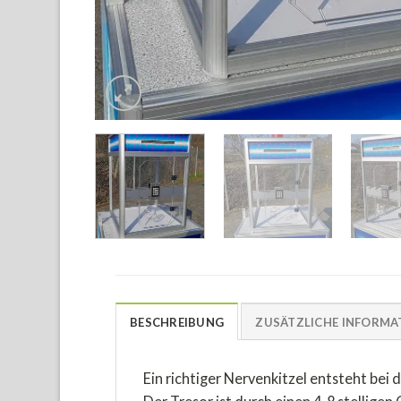
BESCHREIBUNG
ZUSÄTZLICHE INFORMA
Ein richtiger Nervenkitzel entsteht bei