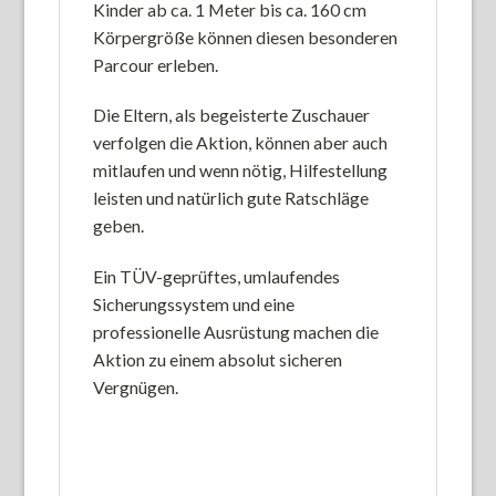
Kinder ab ca. 1 Meter bis ca. 160 cm
Körpergröße können diesen besonderen
Parcour erleben.
Die Eltern, als begeisterte Zuschauer
verfolgen die Aktion, können aber auch
mitlaufen und wenn nötig, Hilfestellung
leisten und natürlich gute Ratschläge
geben.
Ein TÜV-geprüftes, umlaufendes
Sicherungssystem und eine
professionelle Ausrüstung machen die
Aktion zu einem absolut sicheren
Vergnügen.