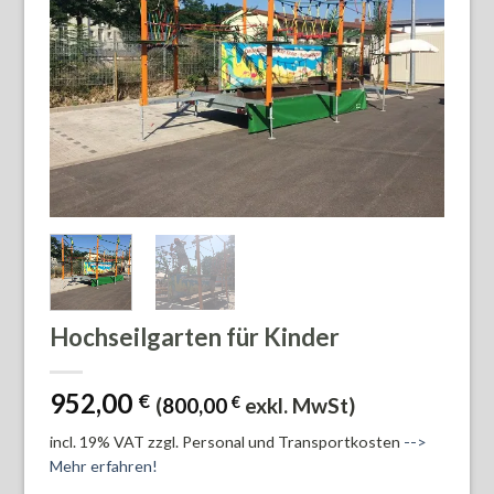
Hochseilgarten für Kinder
952,00
€
(
800,00
€
exkl. MwSt)
incl. 19% VAT
zzgl. Personal und Transportkosten
-->
Mehr erfahren!