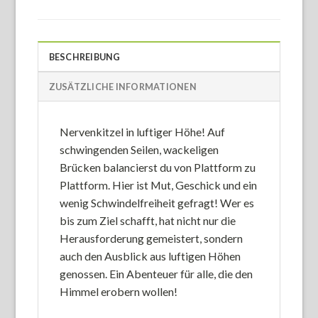
BESCHREIBUNG
ZUSÄTZLICHE INFORMATIONEN
Nervenkitzel in luftiger Höhe! Auf
schwingenden Seilen, wackeligen
Brücken balancierst du von Plattform zu
Plattform. Hier ist Mut, Geschick und ein
wenig Schwindelfreiheit gefragt! Wer es
bis zum Ziel schafft, hat nicht nur die
Herausforderung gemeistert, sondern
auch den Ausblick aus luftigen Höhen
genossen. Ein Abenteuer für alle, die den
Himmel erobern wollen!