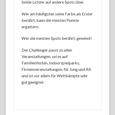
beide Lichter auf andere Spots über.
Wer am häufigsten seine Farbe als Erster
berührt, kann die meisten Punkte
ergattern.
Wer die meisten Spots berührt, gewinnt!
Der Challenger passt zu allen
Veranstaltungen, sei es auf
Familienfesten, Indoorspielparks,
Firmenveranstaltungen, für Jung und Alt
und ist vor allem für Wettkämpfe sehr
gut geeignet.