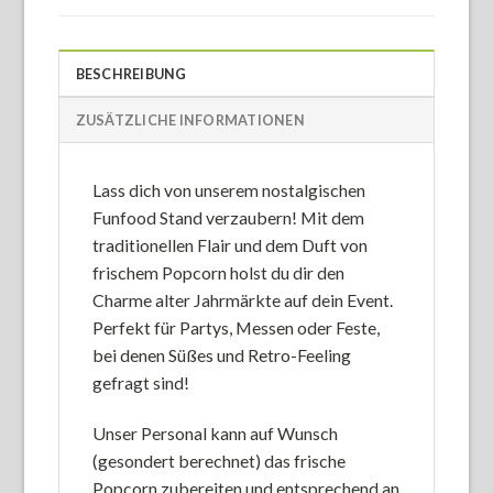
BESCHREIBUNG
ZUSÄTZLICHE INFORMATIONEN
Lass dich von unserem nostalgischen
Funfood Stand verzaubern! Mit dem
traditionellen Flair und dem Duft von
frischem Popcorn holst du dir den
Charme alter Jahrmärkte auf dein Event.
Perfekt für Partys, Messen oder Feste,
bei denen Süßes und Retro-Feeling
gefragt sind!
Unser Personal kann auf Wunsch
(gesondert berechnet) das frische
Popcorn zubereiten und entsprechend an