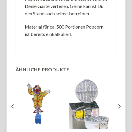
Deine Gäste verteilen. Gerne kannst Du
den Stand auch selbst betreiben.
Material für ca. 500 Portionen Popcorn
ist bereits einkalkuliert.
ÄHNLICHE PRODUKTE