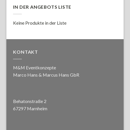
IN DER ANGEBOTS LISTE
Keine Produkte in der Liste
KONTAKT
M&M Eventkonzepte
Marco Hans & Marcus Hans GbR
Behatonstraße 2
67297 Marnheim