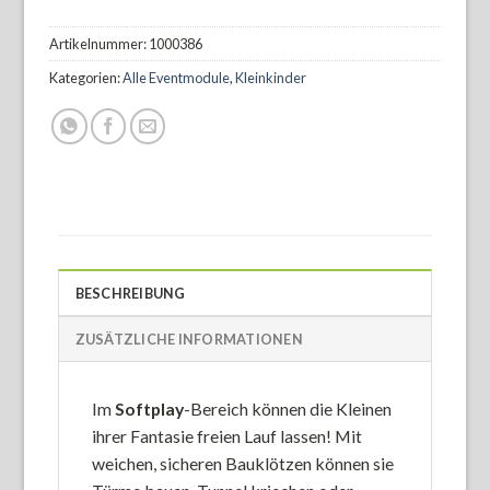
Artikelnummer:
1000386
Kategorien:
Alle Eventmodule
,
Kleinkinder
BESCHREIBUNG
ZUSÄTZLICHE INFORMATIONEN
Im
Softplay
-Bereich können die Kleinen
ihrer Fantasie freien Lauf lassen! Mit
weichen, sicheren Bauklötzen können sie