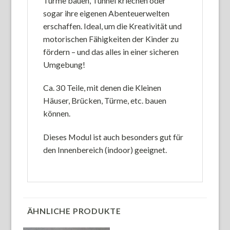
Türme bauen, Tunnel kriechen oder
sogar ihre eigenen Abenteuerwelten
erschaffen. Ideal, um die Kreativität und
motorischen Fähigkeiten der Kinder zu
fördern – und das alles in einer sicheren
Umgebung!
Ca. 30 Teile, mit denen die Kleinen
Häuser, Brücken, Türme, etc. bauen
können.
Dieses Modul ist auch besonders gut für
den Innenbereich (indoor) geeignet.
ÄHNLICHE PRODUKTE