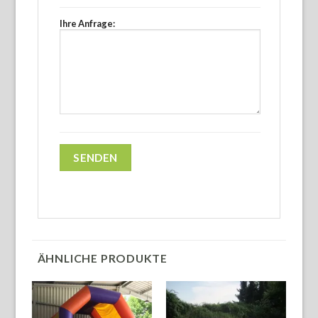
Ihre Anfrage:
ÄHNLICHE PRODUKTE