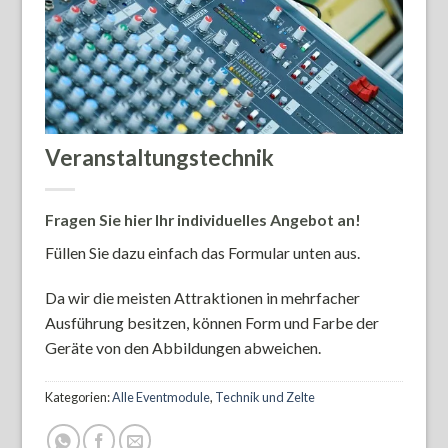
Veranstaltungstechnik
Fragen Sie hier Ihr individuelles Angebot an!
Füllen Sie dazu einfach das Formular unten aus.
Da wir die meisten Attraktionen in mehrfacher
Ausführung besitzen, können Form und Farbe der
Geräte von den Abbildungen abweichen.
Kategorien:
Alle Eventmodule
,
Technik und Zelte