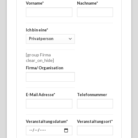
Vorname*
Nachname*
Ich bin eine*
[group Firma
clear_on_hide]
Firma/ Organisation
E-Mail Adresse*
Telefonnummer
Veranstaltungsdatum*
Veranstaltungsort*