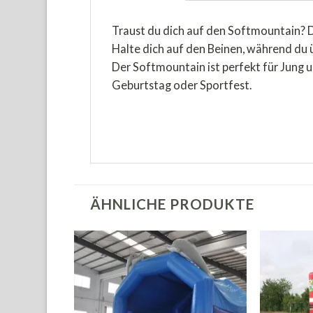
Traust du dich auf den Softmountain? D
Halte dich auf den Beinen, während du 
Der Softmountain ist perfekt für Jung u
Geburtstag oder Sportfest.
ÄHNLICHE PRODUKTE