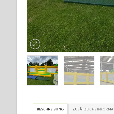
BESCHREIBUNG
ZUSÄTZLICHE INFORMA