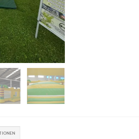
TIONEN