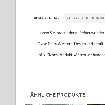
BESCHREIBUNG
ZUSÄTZLICHE INFORMA
Lassen Sie Ihre Kinder auf einer wunde
Diese ist im Western-Design und somit 
Info: Dieses Produkt können wir bundes
ÄHNLICHE PRODUKTE