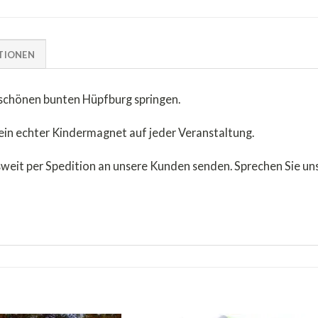
TIONEN
rschönen bunten Hüpfburg springen.
ein echter Kindermagnet auf jeder Veranstaltung.
weit per Spedition an unsere Kunden senden. Sprechen Sie un