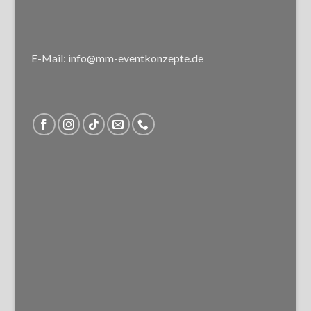
E-Mail: info@mm-eventkonzepte.de