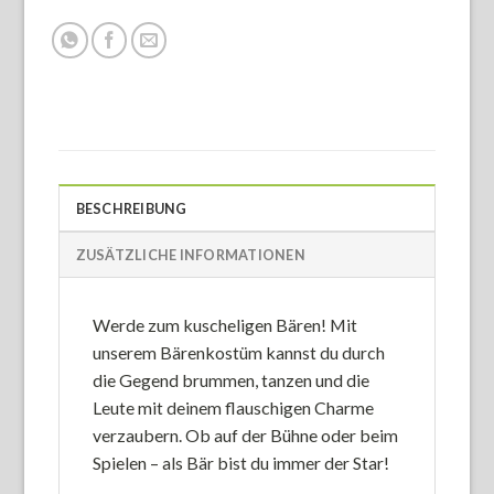
BESCHREIBUNG
ZUSÄTZLICHE INFORMATIONEN
Werde zum kuscheligen Bären! Mit
unserem Bärenkostüm kannst du durch
die Gegend brummen, tanzen und die
Leute mit deinem flauschigen Charme
verzaubern. Ob auf der Bühne oder beim
Spielen – als Bär bist du immer der Star!