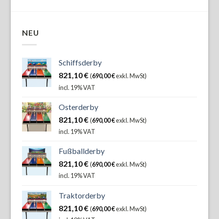
NEU
Schiffsderby
821,10
€
(
690,00
€
exkl. MwSt)
incl. 19% VAT
Osterderby
821,10
€
(
690,00
€
exkl. MwSt)
incl. 19% VAT
Fußballderby
821,10
€
(
690,00
€
exkl. MwSt)
incl. 19% VAT
Traktorderby
821,10
€
(
690,00
€
exkl. MwSt)