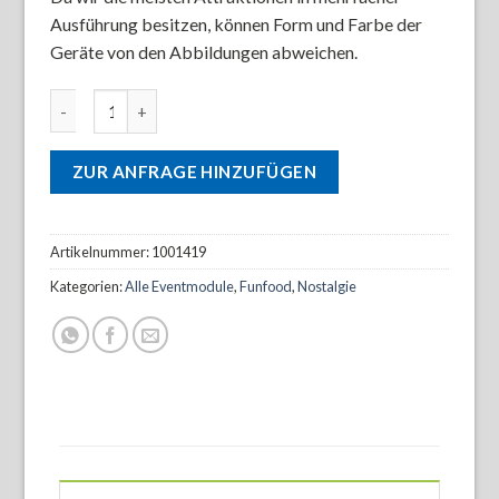
Ausführung besitzen, können Form und Farbe der
Geräte von den Abbildungen abweichen.
Marktstand Nostalgie geschlossen Menge
ZUR ANFRAGE HINZUFÜGEN
Artikelnummer:
1001419
Kategorien:
Alle Eventmodule
,
Funfood
,
Nostalgie