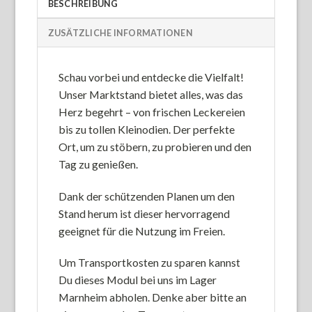
BESCHREIBUNG
ZUSÄTZLICHE INFORMATIONEN
Schau vorbei und entdecke die Vielfalt!
Unser Marktstand bietet alles, was das
Herz begehrt – von frischen Leckereien
bis zu tollen Kleinodien. Der perfekte
Ort, um zu stöbern, zu probieren und den
Tag zu genießen.
Dank der schützenden Planen um den
Stand herum ist dieser hervorragend
geeignet für die Nutzung im Freien.
Um Transportkosten zu sparen kannst
Du dieses Modul bei uns im Lager
Marnheim abholen. Denke aber bitte an