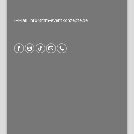
E-Mail: info@mm-eventkonzepte.de